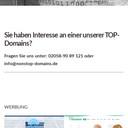
Sie haben Interesse an einer unserer TOP-
Domains?
Fragen Sie uns unter: 02058-90 89 121 oder
info@nonstop-domains.de
WERBUNG